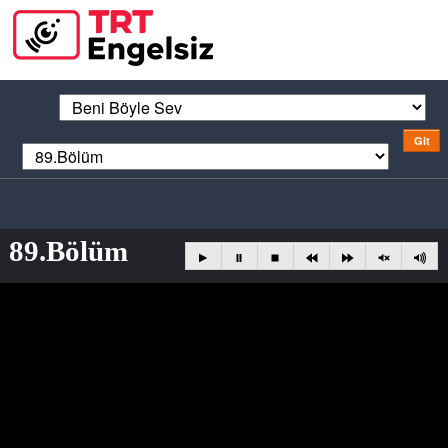
89.Bölüm