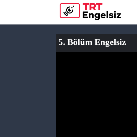
5. Bölüm Engelsiz