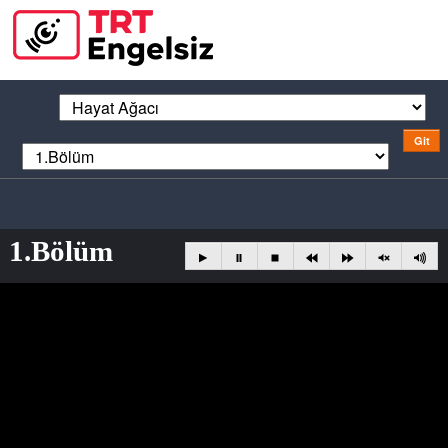
1.Bölüm