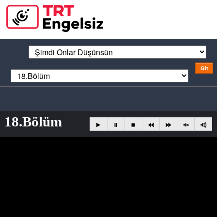
18.Bölüm