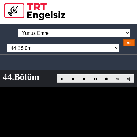
44.Bölüm