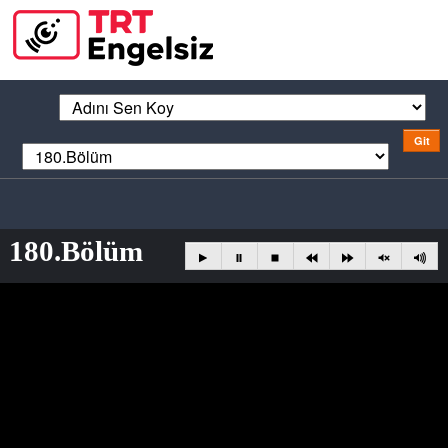
180.Bölüm