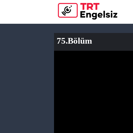
75.Bölüm