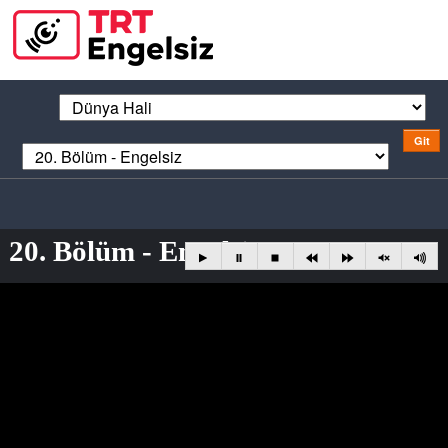
20. Bölüm - Engelsiz