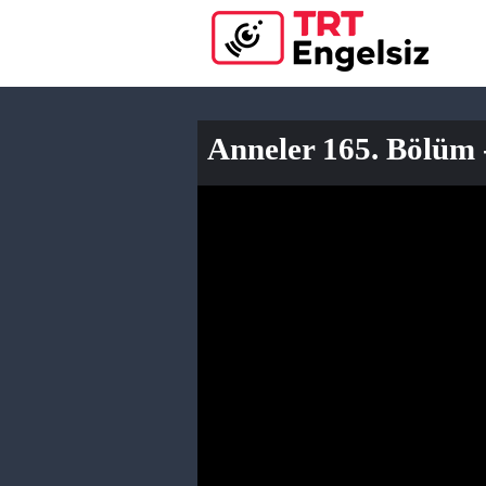
Anneler 165. Bölüm 