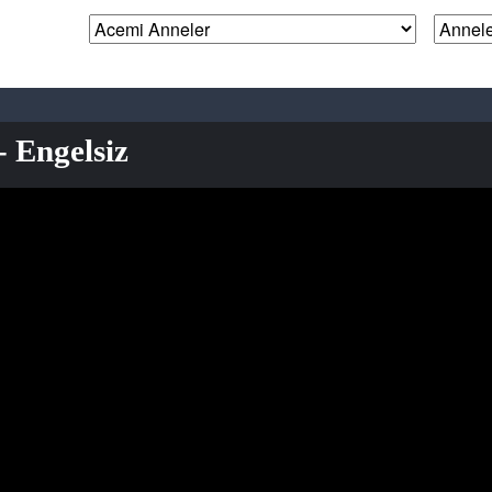
- Engelsiz